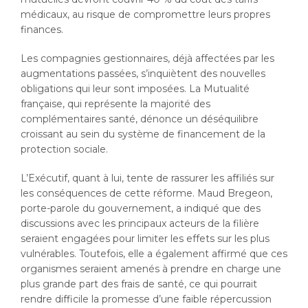
médicaux, au risque de compromettre leurs propres
finances.
Les compagnies gestionnaires, déjà affectées par les
augmentations passées, s’inquiètent des nouvelles
obligations qui leur sont imposées. La Mutualité
française, qui représente la majorité des
complémentaires santé, dénonce un déséquilibre
croissant au sein du système de financement de la
protection sociale.
L’Exécutif, quant à lui, tente de rassurer les affiliés sur
les conséquences de cette réforme. Maud Bregeon,
porte-parole du gouvernement, a indiqué que des
discussions avec les principaux acteurs de la filière
seraient engagées pour limiter les effets sur les plus
vulnérables. Toutefois, elle a également affirmé que ces
organismes seraient amenés à prendre en charge une
plus grande part des frais de santé, ce qui pourrait
rendre difficile la promesse d’une faible répercussion