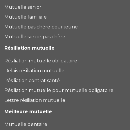
Mutuelle sénior
Mutuelle familiale
Mutuelle pas chère pour jeune
Mutuelle senior pas chère
Résiliation mutuelle
Résiliation mutuelle obligatoire
Délais résiliation mutuelle
Résiliation contrat santé
Résiliation mutuelle pour mutuelle obligatoire
Lettre résiliation mutuelle
Meilleure mutuelle
Mutuelle dentaire