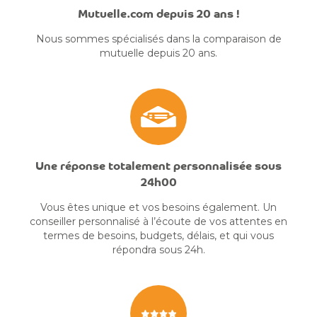
Mutuelle.com depuis 20 ans !
Nous sommes spécialisés dans la comparaison de
mutuelle depuis 20 ans.
Une réponse totalement personnalisée sous
24h00
Vous êtes unique et vos besoins également. Un
conseiller personnalisé à l’écoute de vos attentes en
termes de besoins, budgets, délais, et qui vous
répondra sous 24h.