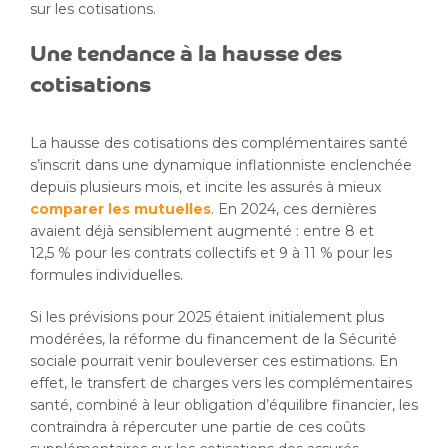
sur les cotisations.
Une tendance à la hausse des
cotisations
La hausse des cotisations des complémentaires santé
s’inscrit dans une dynamique inflationniste enclenchée
depuis plusieurs mois, et incite les assurés à mieux
comparer les mutuelles
. En 2024, ces dernières
avaient déjà sensiblement augmenté : entre 8 et
12,5 % pour les contrats collectifs et 9 à 11 % pour les
formules individuelles.
Si les prévisions pour 2025 étaient initialement plus
modérées, la réforme du financement de la Sécurité
sociale pourrait venir bouleverser ces estimations. En
effet, le transfert de charges vers les complémentaires
santé, combiné à leur obligation d’équilibre financier, les
contraindra à répercuter une partie de ces coûts