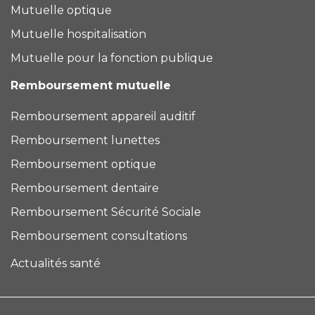
Mutuelle optique
Mutuelle hospitalisation
Mutuelle pour la fonction publique
Remboursement mutuelle
Remboursement appareil auditif
Remboursement lunettes
Remboursement optique
Remboursement dentaire
Remboursement Sécurité Sociale
Remboursement consultations
Actualités santé