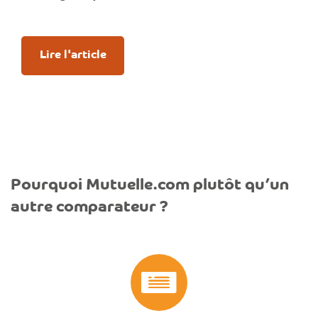
Lire l'article
Pourquoi Mutuelle.com plutôt qu’un
autre comparateur ?