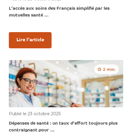
L’accès aux soins des Français simplifié par les
mutuelles santé ...
Lire l'article
2 min.
Publié le 23 octobre 2025
Dépenses de santé : un taux d’effort toujours plus
contraignant pour ...