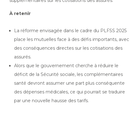
supplémentaires sur les cotisations des assurés.
À retenir
La réforme envisagée dans le cadre du PLFSS 2025
place les mutuelles face à des défis importants, avec
des conséquences directes sur les cotisations des
assurés.
Alors que le gouvernement cherche à réduire le
déficit de la Sécurité sociale, les complémentaires
santé devront assumer une part plus conséquente
des dépenses médicales, ce qui pourrait se traduire
par une nouvelle hausse des tarifs.