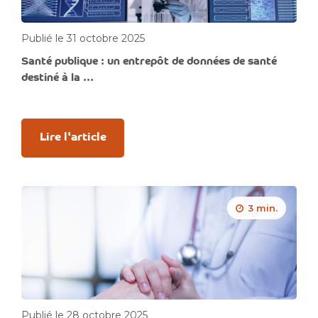
Publié le 31 octobre 2025
Santé publique : un entrepôt de données de santé
destiné à la ...
Lire l'article
3 min.
Publié le 28 octobre 2025