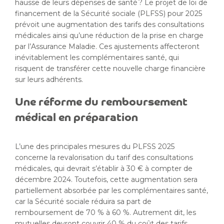
hausse de leurs dépenses de santé ? Le projet de loi de
financement de la Sécurité sociale (PLFSS) pour 2025
prévoit une augmentation des tarifs des consultations
médicales ainsi qu’une réduction de la prise en charge
par l’Assurance Maladie. Ces ajustements affecteront
inévitablement les complémentaires santé, qui
risquent de transférer cette nouvelle charge financière
sur leurs adhérents.
Une réforme du remboursement
médical en préparation
L’une des principales mesures du PLFSS 2025
concerne la revalorisation du tarif des consultations
médicales, qui devrait s’établir à 30 € à compter de
décembre 2024. Toutefois, cette augmentation sera
partiellement absorbée par les complémentaires santé,
car la Sécurité sociale réduira sa part de
remboursement de 70 % à 60 %. Autrement dit, les
mutuelles devront couvrir 40 % du coût des tarifs