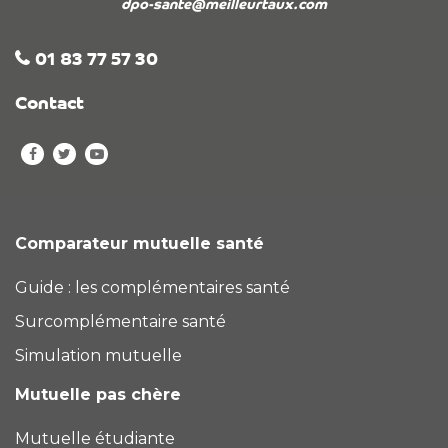
dpo-sante@meilleurtaux.com
01 83 77 57 30
Contact
Comparateur mutuelle santé
Guide : les complémentaires santé
Surcomplémentaire santé
Simulation mutuelle
Mutuelle pas chère
Mutuelle étudiante