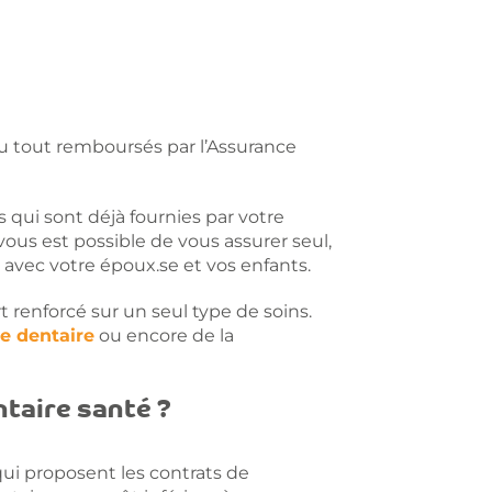
u tout remboursés par l’Assurance
 qui sont déjà fournies par votre
 vous est possible de vous assurer seul,
 avec votre époux.se et vos enfants.
rt renforcé sur un seul type de soins.
e dentaire
ou encore de la
taire santé ?
ui proposent les contrats de