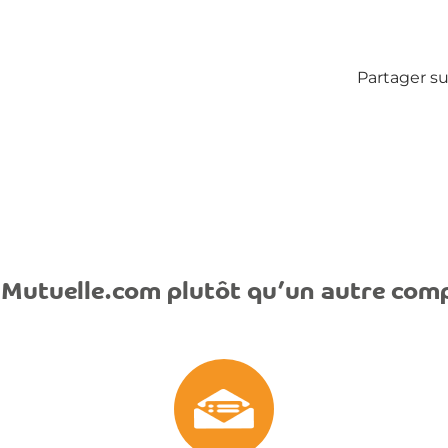
Partager sur
Mutuelle.com plutôt qu’un autre com