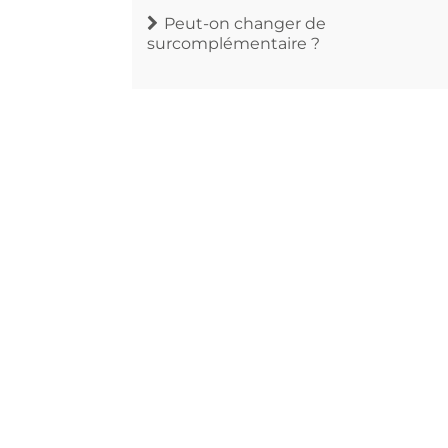
Peut-on changer de
surcomplémentaire ?