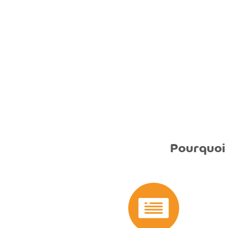
Pourquoi 