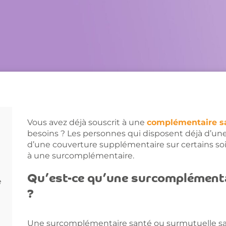
Vous avez déjà souscrit à une
complémentaire s
besoins ? Les personnes qui disposent déjà d’une
d’une couverture supplémentaire sur certains so
à une surcomplémentaire.
Qu’est-ce qu’une surcomplémenta
e
?
Une surcomplémentaire santé ou surmutuelle san