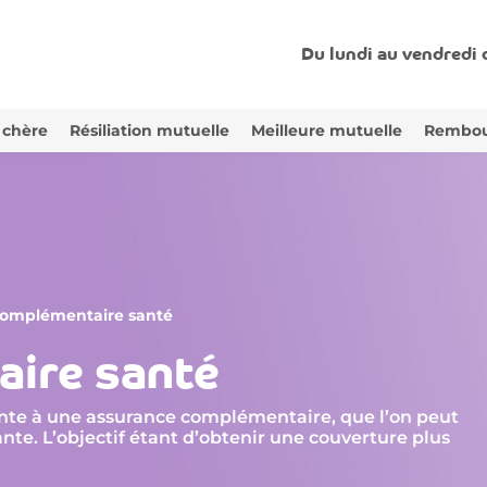
Du lundi au vendredi
 chère
Résiliation mutuelle
Meilleure mutuelle
Rembou
omplémentaire santé
ire santé
te à une assurance complémentaire, que l’on peut
ante. L’objectif étant d’obtenir une couverture plus