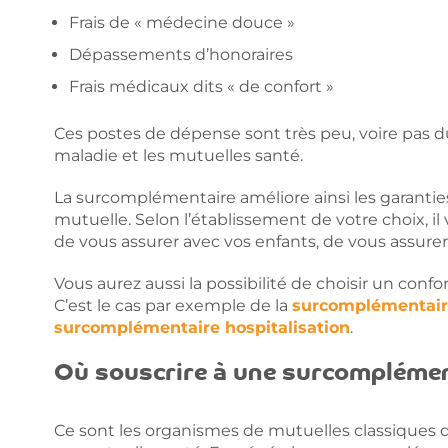
Frais de « médecine douce »
Dépassements d’honoraires
Frais médicaux dits « de confort »
Ces postes de dépense sont très peu, voire pas d
maladie et les mutuelles santé.
La surcomplémentaire améliore ainsi les garanties
mutuelle. Selon l’établissement de votre choix, il
de vous assurer avec vos enfants, de vous assurer
Vous aurez aussi la possibilité de choisir un confo
C’est le cas par exemple de la
surcomplémentair
surcomplémentaire hospitalisation
.
Où souscrire à une surcomplémen
Ce sont les organismes de mutuelles classiques q