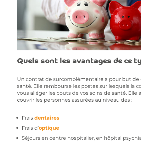
Quels sont les avantages de ce ty
Un contrat de surcomplémentaire a pour but de 
santé. Elle rembourse les postes sur lesquels la 
vous alléger les couts de vos soins de santé. Elle 
couvrir les personnes assurées au niveau des :
Frais
dentaires
Frais d’
optique
Séjours en centre hospitalier, en hôpital psych