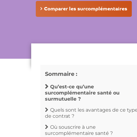
Comparer les surcomplémentaires
Sommaire :
Qu’est-ce qu’une
surcomplémentaire santé ou
surmutuelle ?
Quels sont les avantages de ce typ
de contrat ?
Où souscrire à une
surcomplémentaire santé ?