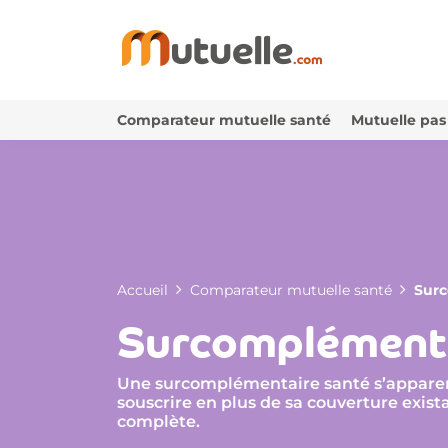
Comparateur mutuelle santé
Mutuelle pas
Accueil
Comparateur mutuelle santé
Surc
Surcomplémenta
Une surcomplémentaire santé s’apparen
souscrire en plus de sa couverture exist
complète.