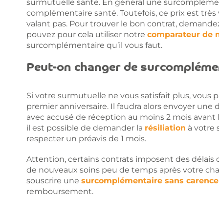
surmutuelle santé. En général une surcomplément
complémentaire santé. Toutefois, ce prix est très va
valant pas. Pour trouver le bon contrat, demandez
pouvez pour cela utiliser notre
comparateur de 
surcomplémentaire qu’il vous faut.
Peut-on changer de surcomplémen
Si votre surmutuelle ne vous satisfait plus, vous p
premier anniversaire. Il faudra alors envoyer u
avec accusé de réception au moins 2 mois avant 
il est possible de demander la
résiliation
à votre
respecter un préavis de 1 mois.
Attention, certains contrats imposent des délais d
de nouveaux soins peu de temps après votre ch
souscrire une
surcomplémentaire sans carence
remboursement.