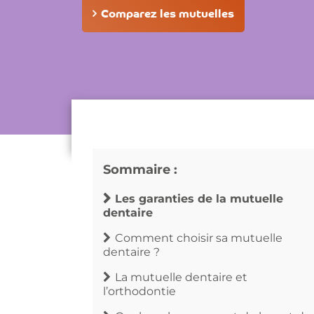
Comparez les mutuelles
Sommaire :
Les garanties de la mutuelle
dentaire
Comment choisir sa mutuelle
dentaire ?
La mutuelle dentaire et
l’orthodontie