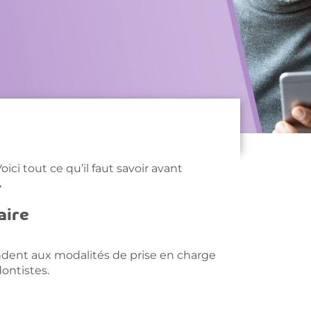
ici tout ce qu’il faut savoir avant
.
aire
dent aux modalités de prise en charge
dontistes.