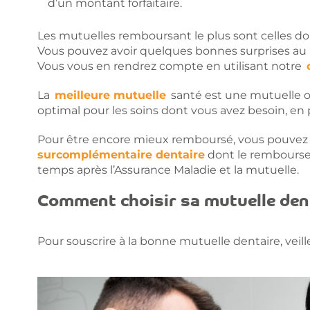
d’un montant forfaitaire.
Les mutuelles remboursant le plus sont celles dont
Vous pouvez avoir quelques bonnes surprises au n
Vous vous en rendrez compte en utilisant notre
La
meilleure mutuelle
santé est une mutuelle 
optimal pour les soins dont vous avez besoin, e
Pour être encore mieux remboursé, vous pouvez
surcomplémentaire dentaire
dont le rembourse
temps après l’Assurance Maladie et la mutuelle.
Comment choisir sa mutuelle den
Pour souscrire à la bonne mutuelle dentaire, veill