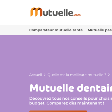
Comparateur mutuelle santé
Mutuelle pas
Accueil
Quelle est la meilleure mutuelle ?
Mutuelle dentai
Découvrez tous nos conseils pour choisir
budget. Comparez dès maintenant !