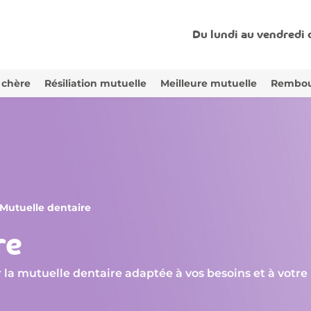
Du lundi au vendredi
 chère
Résiliation mutuelle
Meilleure mutuelle
Rembou
Mutuelle dentaire
re
 la mutuelle dentaire adaptée à vos besoins et à votre