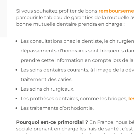
Si vous souhaitez profiter de bons
remboursement
parcourir le tableau de garanties de la mutuelle 
bonne mutuelle dentaire prendra en charge :
Les consultations chez le dentiste, le chirurgi
dépassements d’honoraires sont fréquents dans
prendre cette information en compte lors de la 
Les soins dentaires courants, à l’image de la dév
traitement des caries.
Les soins chirurgicaux.
Les prothèses dentaires, comme les bridges,
le
Les traitements d’orthodontie.
Pourquoi est-ce primordial ?
En France, nous b
sociale prenant en charge les frais de santé : c’est