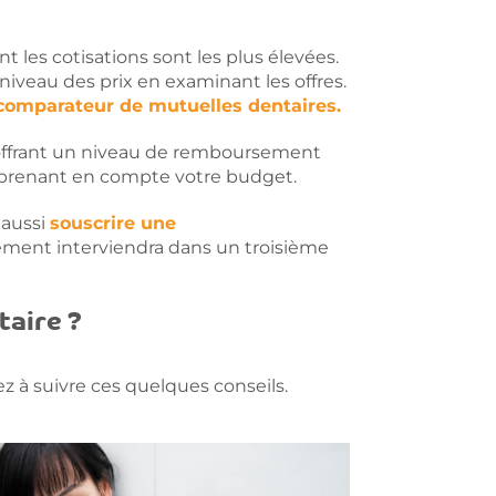
 les cotisations sont les plus élevées.
iveau des prix en examinant les offres.
comparateur de mutuelles dentaires.
offrant un niveau de remboursement
n prenant en compte votre budget.
 aussi
souscrire une
ment interviendra dans un troisième
taire ?
ez à suivre ces quelques conseils.