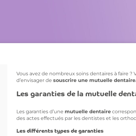
Vous avez de nombreux soins dentaires à faire ? Vo
d’envisager de
souscrire une mutuelle dentaire
Les garanties de la mutuelle dent
Les garanties d’une
mutuelle dentaire
correspon
des actes effectués par les dentistes et les ortho
Les différents types de garanties