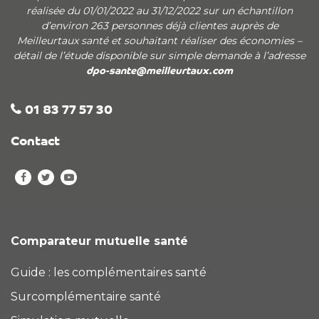
réalisée du 01/01/2022 au 31/12/2022 sur un échantillon
d’environ 263 personnes déjà clientes auprès de
Meilleurtaux santé et souhaitant réaliser des économies –
détail de l’étude disponible sur simple demande à l’adresse
dpo-sante@meilleurtaux.com
01 83 77 57 30
Contact
Comparateur mutuelle santé
Guide : les complémentaires santé
Surcomplémentaire santé