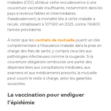
maladies (CDC) attribue cette recrudescence à une
couverture vaccinale insuffisante, notamment dans les
pays à revenus faibles et intermédiaires.
Paradoxalement, la mortalité liée à cette maladie a
reculé, s’établissant à 107 500 en 2023, contre 116 800
l’année précédente.
À noter que les
contrats de mutuelle
jouent un rôle
complémentaire à l’Assurance maladie dans la prise en
charge des frais de santé, y compris ceux liés aux
pathologies infectieuses comme la rougeole. Si la
couverture obligatoire rembourse une partie des
dépenses liées aux consultations médicales, aux
examens et aux médicaments prescrits, la mutuelle
peut couvrir le reste à charge, selon les garanties
souscrites.
La vaccination pour endiguer
l’épidémie