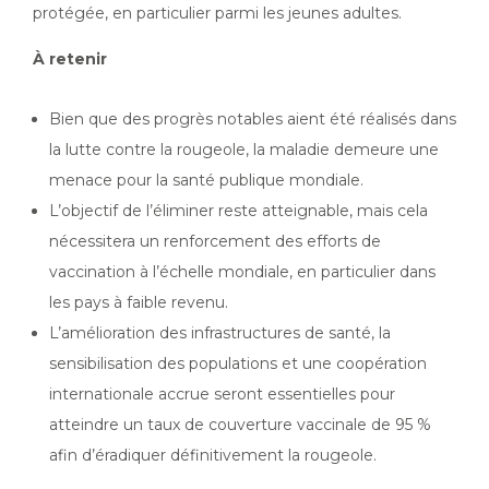
protégée, en particulier parmi les jeunes adultes.
À retenir
Bien que des progrès notables aient été réalisés dans
la lutte contre la rougeole, la maladie demeure une
menace pour la santé publique mondiale.
L’objectif de l’éliminer reste atteignable, mais cela
nécessitera un renforcement des efforts de
vaccination à l’échelle mondiale, en particulier dans
les pays à faible revenu.
L’amélioration des infrastructures de santé, la
sensibilisation des populations et une coopération
internationale accrue seront essentielles pour
atteindre un taux de couverture vaccinale de 95 %
afin d’éradiquer définitivement la rougeole.