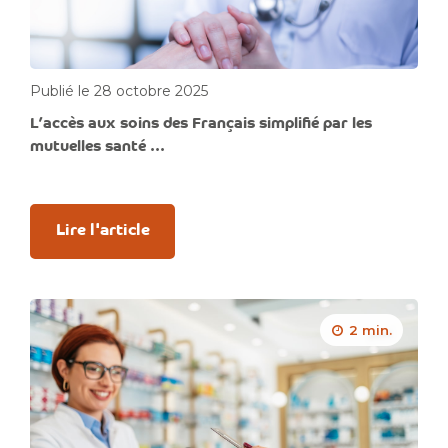
Publié le 28 octobre 2025
L’accès aux soins des Français simplifié par les
mutuelles santé ...
Lire l'article
2 min.