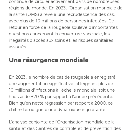
continue de circuler activement dans de nombreuses
régions du monde. En 2023, l’Organisation mondiale de
la santé (OMS) a révélé une recrudescence des cas,
avec plus de 10 millions de personnes infectées. Ce
retour en force de la rougeole soulève d’importantes
questions concernant la couverture vaccinale, les
inégalités d’accès aux soins et les risques sanitaires
associés.
Une résurgence mondiale
En 2023, le nombre de cas de rougeole a enregistré
une augmentation significative, atteignant plus de
10 millions d’infections à l’échelle mondiale, soit une
hausse de +20 % par rapport à l’année précédente.
Bien qu’en nette régression par rapport à 2000, ce
chiffre témoigne d’une dynamique inquiétante.
L’analyse conjointe de l’Organisation mondiale de la
santé et des Centres de contrôle et de prévention des