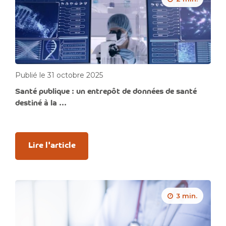
Publié le 31 octobre 2025
Santé publique : un entrepôt de données de santé
destiné à la ...
Lire l'article
3 min.