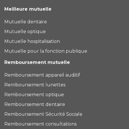
Meilleure mutuelle
Mutuelle dentaire
Mutuelle optique
Mutuelle hospitalisation
Mutuelle pour la fonction publique
Remboursement mutuelle
Remboursement appareil auditif
Remboursement lunettes
Remboursement optique
Remboursement dentaire
Remboursement Sécurité Sociale
Remboursement consultations