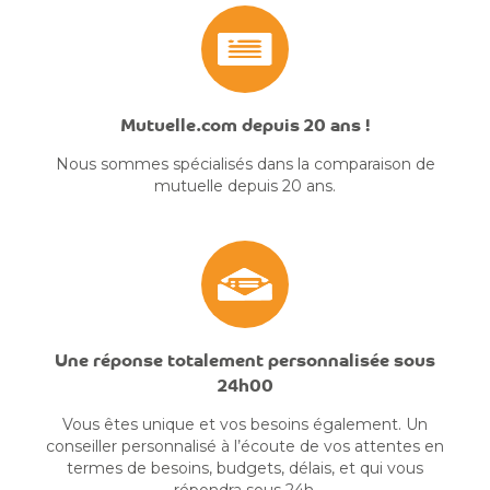
Mutuelle.com depuis 20 ans !
Nous sommes spécialisés dans la comparaison de
mutuelle depuis 20 ans.
Une réponse totalement personnalisée sous
24h00
Vous êtes unique et vos besoins également. Un
conseiller personnalisé à l’écoute de vos attentes en
termes de besoins, budgets, délais, et qui vous