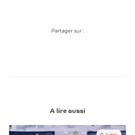
Partager sur :
A lire aussi
2 min.