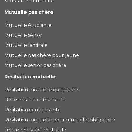
Simulation mutuelle
Mutuelle pas chère
Mutuelle étudiante
Mutuelle sénior
Mutuelle familiale
Mutuelle pas chère pour jeune
Mutuelle senior pas chère
Résiliation mutuelle
Résiliation mutuelle obligatoire
Délais résiliation mutuelle
Résiliation contrat santé
Résiliation mutuelle pour mutuelle obligatoire
Lettre résiliation mutuelle