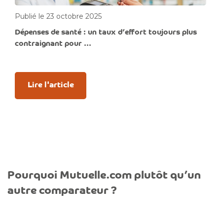
Publié le 23 octobre 2025
Dépenses de santé : un taux d’effort toujours plus
contraignant pour ...
Lire l'article
Pourquoi Mutuelle.com plutôt qu’un
autre comparateur ?