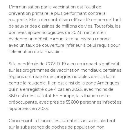
L’immunisation par la vaccination est l’outil de
prévention primaire le plus performant contre la
rougeole. Elle a démontré son efficacité en permettant
de sauver des dizaines de millions de vies. Toutefois, les
données épidémiologiques de 2023 mettent en
évidence un déficit immunitaire au niveau mondial,
avec un taux de couverture inférieur à celui requis pour
l’élimination de la maladie.
Si la pandémie de COVID-19 a eu un impact significatif
sur les programmes de vaccination mondiaux, certaines
régions ont réalisé des progrès notables dans la lutte
contre la rougeole. Il en est ainsi de la zone Amériques
qui n’a enregistré que 4 cas en 2023, avec moins de
380 estimés au total. En Europe, la situation reste
préoccupante, avec près de 55 600 personnes infectées
rapportées en 2023.
Concernant la France, les autorités sanitaires alertent
sur la subsistance de poches de population non