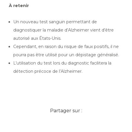
À retenir
Un nouveau test sanguin permettant de
diagnostiquer la maladie d’Alzheimer vient d’être
autorisé aux États-Unis.
Cependant, en raison du risque de faux positifs, il ne
pourra pas être utilisé pour un dépistage généralisé.
L’utilisation du test lors du diagnostic facilitera la
détection précoce de l’Alzheimer.
Partager sur :