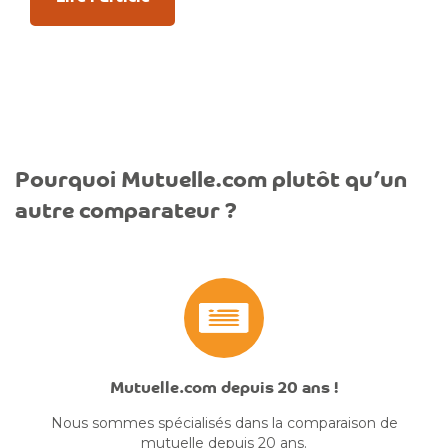
Pourquoi Mutuelle.com plutôt qu’un
autre comparateur ?
Mutuelle.com depuis 20 ans !
Nous sommes spécialisés dans la comparaison de
mutuelle depuis 20 ans.