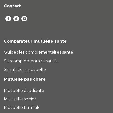
Contact
Comparateur mutuelle santé
Guide : les complémentaires santé
Surcomplémentaire santé
Simulation mutuelle
Mutuelle pas chère
Mutuelle étudiante
Mutuelle sénior
Mutuelle familiale