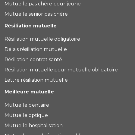
Mutuelle pas chère pour jeune
Mutuelle senior pas chère
Résiliation mutuelle
Résiliation mutuelle obligatoire
Délais résiliation mutuelle
Résiliation contrat santé
Résiliation mutuelle pour mutuelle obligatoire
Lettre résiliation mutuelle
Meilleure mutuelle
Mutuelle dentaire
Mutuelle optique
Mutuelle hospitalisation