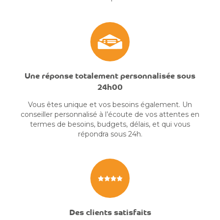
Une réponse totalement personnalisée sous
24h00
Vous êtes unique et vos besoins également. Un
conseiller personnalisé à l’écoute de vos attentes en
termes de besoins, budgets, délais, et qui vous
répondra sous 24h.
Des clients satisfaits