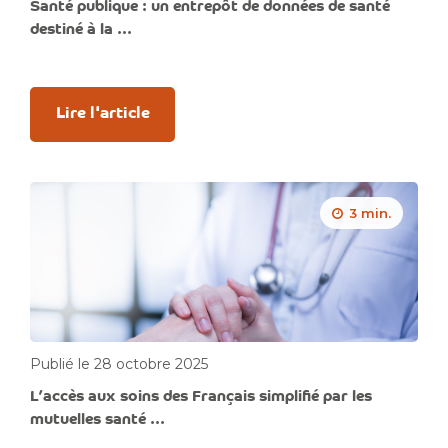
Santé publique : un entrepôt de données de santé
destiné à la ...
Lire l'article
3 min.
Publié le 28 octobre 2025
L’accès aux soins des Français simplifié par les
mutuelles santé ...