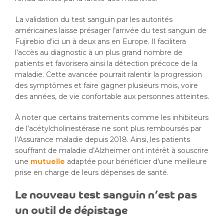
La validation du test sanguin par les autorités
américaines laisse présager l’arrivée du test sanguin de
Fujirebio d’ici un à deux ans en Europe. Il facilitera
l’accès au diagnostic à un plus grand nombre de
patients et favorisera ainsi la détection précoce de la
maladie. Cette avancée pourrait ralentir la progression
des symptômes et faire gagner plusieurs mois, voire
des années, de vie confortable aux personnes atteintes.
À noter que certains traitements comme les inhibiteurs
de l’acétylcholinestérase ne sont plus remboursés par
l’Assurance maladie depuis 2018. Ainsi, les patients
souffrant de maladie d’Alzheimer ont intérêt à souscrire
une
mutuelle
adaptée pour bénéficier d’une meilleure
prise en charge de leurs dépenses de santé.
Le nouveau test sanguin n’est pas
un outil de dépistage