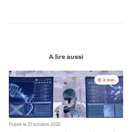
A lire aussi
2 min.
Publié le 31 octobre 2025