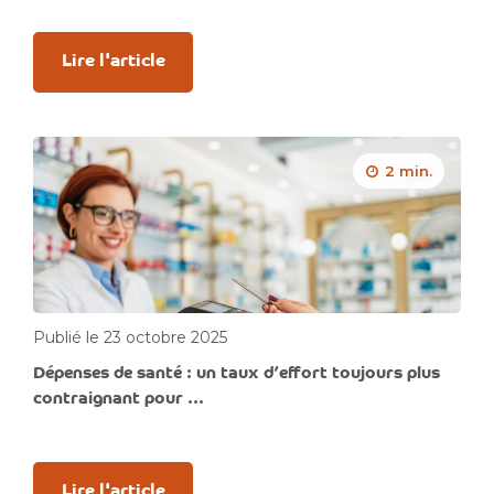
Lire l'article
2 min.
Publié le 23 octobre 2025
Dépenses de santé : un taux d’effort toujours plus
contraignant pour ...
Lire l'article