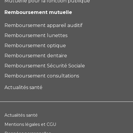
Mutuelle pour la fonction publique
Remboursement mutuelle
Remboursement appareil auditif
Remboursement lunettes
Remboursement optique
Remboursement dentaire
Remboursement Sécurité Sociale
Remboursement consultations
Actualités santé
Actualités santé
Mentions légales et CGU