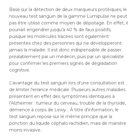
Basé sur la détection de deux marqueurs protéiques, le
nouveau test sanguin de la gamme Lumipulse ne peut
pas être utilisé comme moyen de dépistage. En effet, il
pourrait engendrer jusqu’à 40 % de faux positifs,
puisque les molécules tracées sont également
présentes chez des personnes qui ne développeront
jamais la maladie. Il est donc indispensable de passer
préalablement par un médecin, puis par un spécialiste
pour confirmer les premiers signes de dégradation
cognitive.
L’avantage du test sanguin lors d’une consultation est
de limiter l’errance médicale. Plusieurs autres maladies
présentent en effet des symptômes identiques à
l’Alzheimer : tumeur du cerveau, trouble de la thyroïde,
démence à corps de Lewy… À titre d’information, le
test sanguin repose sur le même principe que la
ponction du liquide céphalo-rachidien, mais de manière
moins invasive.