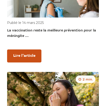
Publié le 14 mars 2025
La vaccination reste la meilleure prévention pour la
méningite ...
Lire l'article
2 min.