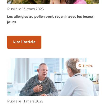
Publié le 13 mars 2025
Les allergies au pollen vont revenir avec les beaux
jours
Lire l'article
3 min.
Publié le 11 mars 2025