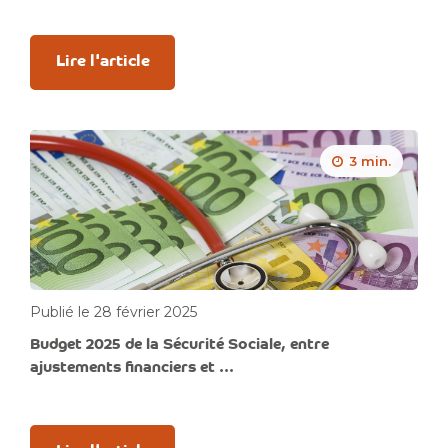
Lire l'article
3 min.
Publié le 28 février 2025
Budget 2025 de la Sécurité Sociale, entre
ajustements financiers et ...