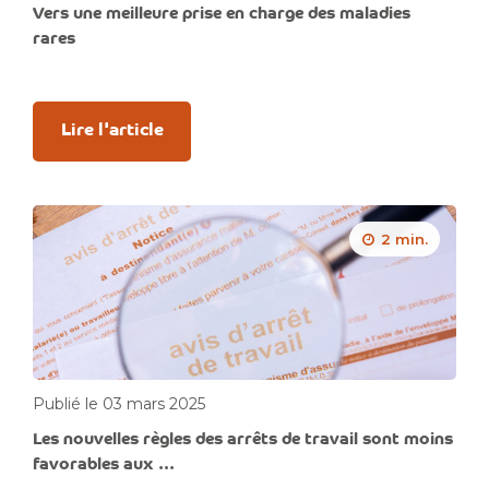
Vers une meilleure prise en charge des maladies
rares
Lire l'article
2 min.
Publié le 03 mars 2025
Les nouvelles règles des arrêts de travail sont moins
favorables aux ...