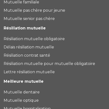
Mutuelle familiale
Mutuelle pas chère pour jeune
Mutuelle senior pas chère
Résiliation mutuelle
Résiliation mutuelle obligatoire
Délais résiliation mutuelle
Résiliation contrat santé
Résiliation mutuelle pour mutuelle obligatoire
Lettre résiliation mutuelle
Meilleure mutuelle
Mutuelle dentaire
Mutuelle optique
Mutuelle hospitalisation