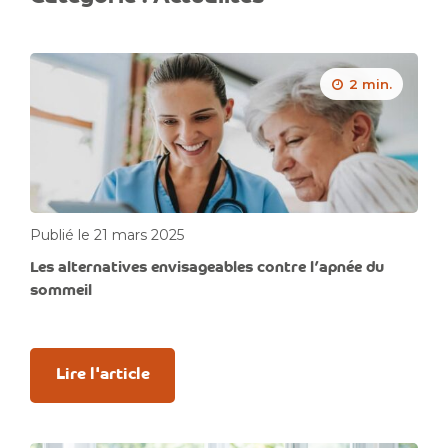
2 min.
Publié le 21 mars 2025
Les alternatives envisageables contre l’apnée du
sommeil
Lire l'article