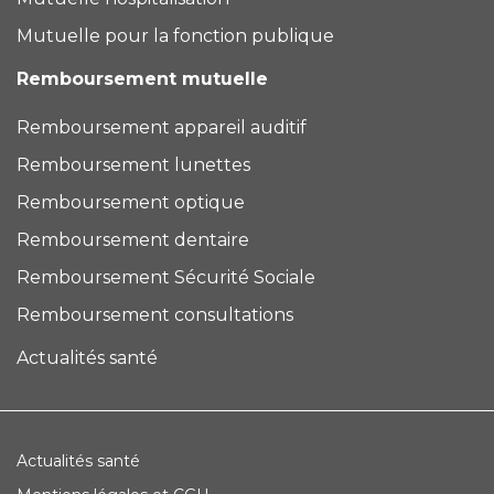
Mutuelle pour la fonction publique
Remboursement mutuelle
Remboursement appareil auditif
Remboursement lunettes
Remboursement optique
Remboursement dentaire
Remboursement Sécurité Sociale
Remboursement consultations
Actualités santé
Actualités santé