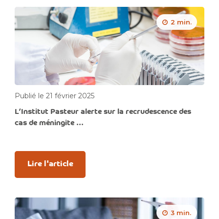
2 min.
Publié le 21 février 2025
L’Institut Pasteur alerte sur la recrudescence des
cas de méningite ...
Lire l'article
3 min.