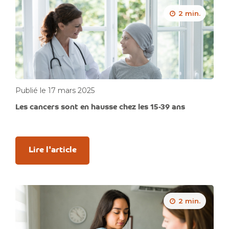
2 min.
Publié le 17 mars 2025
Les cancers sont en hausse chez les 15-39 ans
Lire l'article
2 min.