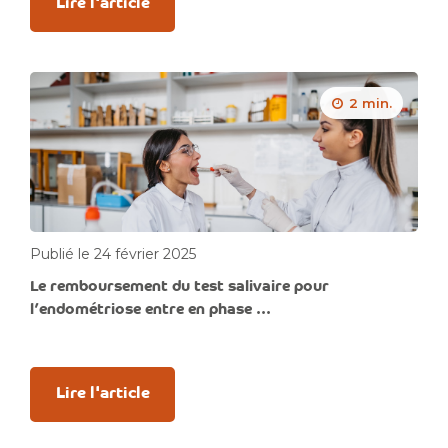
Lire l'article
2 min.
Publié le 24 février 2025
Le remboursement du test salivaire pour
l’endométriose entre en phase ...
Lire l'article