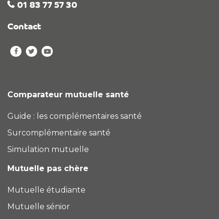
01 83 77 57 30
Contact
Comparateur mutuelle santé
Guide : les complémentaires santé
Surcomplémentaire santé
Simulation mutuelle
Mutuelle pas chère
Mutuelle étudiante
Mutuelle sénior