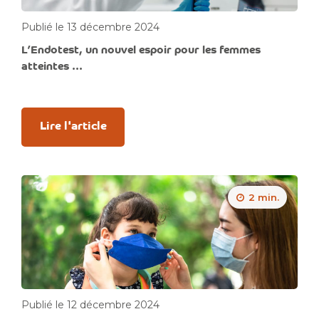
Publié le 13 décembre 2024
L’Endotest, un nouvel espoir pour les femmes
atteintes ...
Lire l'article
2 min.
Publié le 12 décembre 2024