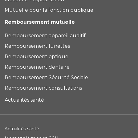
Mutuelle pour la fonction publique
Remboursement mutuelle
Remboursement appareil auditif
Remboursement lunettes
Remboursement optique
Remboursement dentaire
Remboursement Sécurité Sociale
Remboursement consultations
Actualités santé
Actualités santé