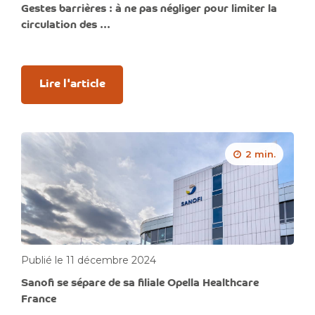
Gestes barrières : à ne pas négliger pour limiter la
circulation des ...
Lire l'article
2 min.
Publié le 11 décembre 2024
Sanofi se sépare de sa filiale Opella Healthcare
France