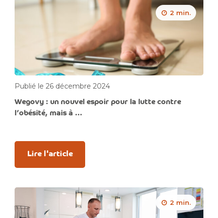
2 min.
Publié le 26 décembre 2024
Wegovy : un nouvel espoir pour la lutte contre
l’obésité, mais à ...
Lire l'article
2 min.