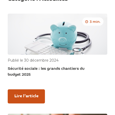
3 min.
Publié le 30 décembre 2024
Sécurité sociale : les grands chantiers du
budget 2025
Lire l'article