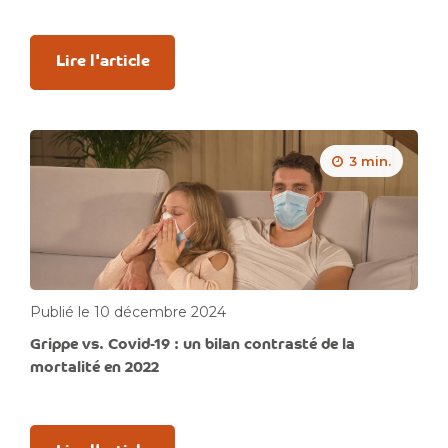
Lire l'article
3 min.
Publié le 10 décembre 2024
Grippe vs. Covid-19 : un bilan contrasté de la
mortalité en 2022