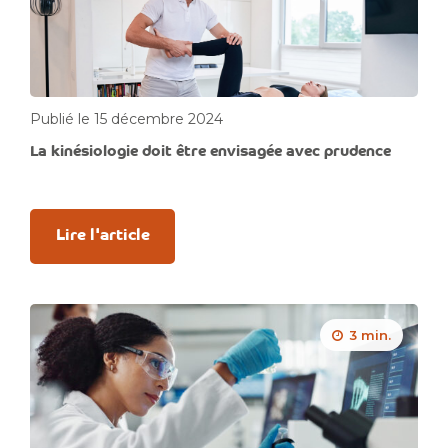
Publié le 15 décembre 2024
La kinésiologie doit être envisagée avec prudence
Lire l'article
3 min.