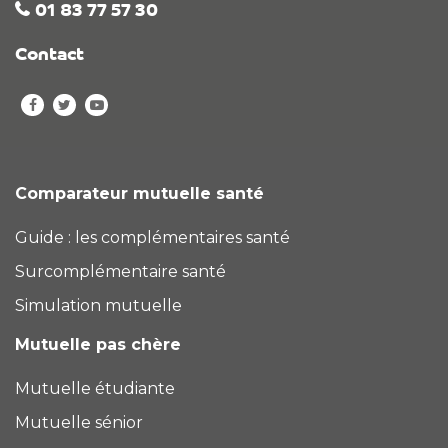
01 83 77 57 30
Contact
Comparateur mutuelle santé
Guide : les complémentaires santé
Surcomplémentaire santé
Simulation mutuelle
Mutuelle pas chère
Mutuelle étudiante
Mutuelle sénior