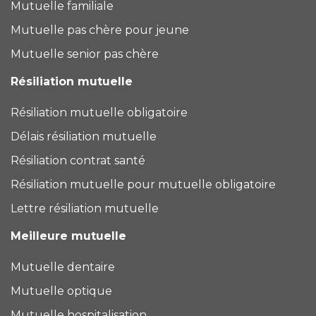
Mutuelle familiale
Mutuelle pas chère pour jeune
Mutuelle senior pas chère
Résiliation mutuelle
Résiliation mutuelle obligatoire
Délais résiliation mutuelle
Résiliation contrat santé
Résiliation mutuelle pour mutuelle obligatoire
Lettre résiliation mutuelle
Meilleure mutuelle
Mutuelle dentaire
Mutuelle optique
Mutuelle hospitalisation