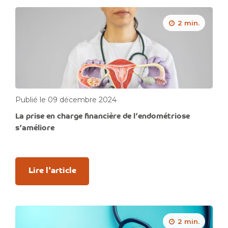
2 min.
Publié le 09 décembre 2024
La prise en charge financière de l’endométriose
s’améliore
Lire l'article
2 min.