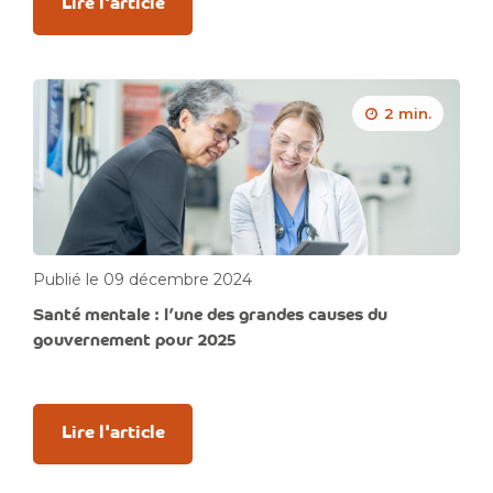
Lire l'article
2 min.
Publié le 09 décembre 2024
Santé mentale : l’une des grandes causes du
gouvernement pour 2025
Lire l'article