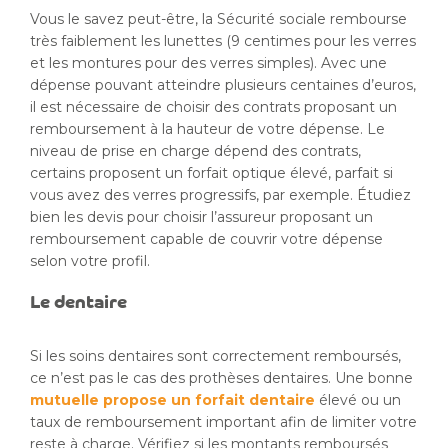
Vous le savez peut-être, la Sécurité sociale rembourse
très faiblement les lunettes (9 centimes pour les verres
et les montures pour des verres simples). Avec une
dépense pouvant atteindre plusieurs centaines d’euros,
il est nécessaire de choisir des contrats proposant un
remboursement à la hauteur de votre dépense. Le
niveau de prise en charge dépend des contrats,
certains proposent un forfait optique élevé, parfait si
vous avez des verres progressifs, par exemple. Étudiez
bien les devis pour choisir l’assureur proposant un
remboursement capable de couvrir votre dépense
selon votre profil.
Le dentaire
Si les soins dentaires sont correctement remboursés,
ce n’est pas le cas des prothèses dentaires. Une bonne
mutuelle propose un forfait dentaire
élevé ou un
taux de remboursement important afin de limiter votre
reste à charge. Vérifiez si les montants remboursés