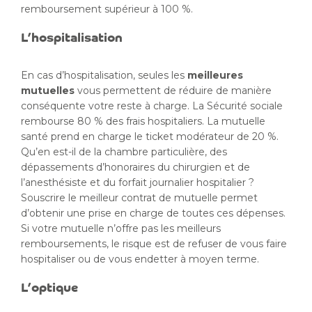
remboursement supérieur à 100 %.
L’hospitalisation
En cas d’hospitalisation, seules les
meilleures
mutuelles
vous permettent de réduire de manière
conséquente votre reste à charge. La Sécurité sociale
rembourse 80 % des frais hospitaliers. La mutuelle
santé prend en charge le ticket modérateur de 20 %.
Qu’en est-il de la chambre particulière, des
dépassements d’honoraires du chirurgien et de
l’anesthésiste et du forfait journalier hospitalier ?
Souscrire le meilleur contrat de mutuelle permet
d’obtenir une prise en charge de toutes ces dépenses.
Si votre mutuelle n’offre pas les meilleurs
remboursements, le risque est de refuser de vous faire
hospitaliser ou de vous endetter à moyen terme.
L’optique