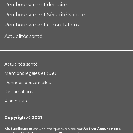
Remboursement dentaire
Remboursement Sécurité Sociale
Remboursement consultations
Actualités santé
Actualités santé
Mentions légales et CGU
Données personnelles
Réclamations
Plan du site
Copyright© 2021
Mutuelle.com
est une marque exploitée par
Active Assurances