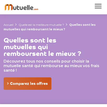
Accueil
Quelle est la meilleure mutuelle ?
Quelles sont les
mutuelles qui remboursent le mieux ?
Quelles sont les
mutuelles qui
remboursent le mieux ?
Découvrez tous nos conseils pour choisir la
mutuelle santé qui rembourse au mieux vos frais
santé !
Comparez les offres