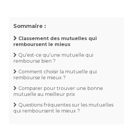
Sommaire :
Classement des mutuelles qui
remboursent le mieux
Qu’est-ce qu’une mutuelle qui
rembourse bien ?
Comment choisir la mutuelle qui
rembourse le mieux ?
Comparer pour trouver une bonne
mutuelle au meilleur prix
Questions fréquentes sur les mutuelles
qui remboursent le mieux ?