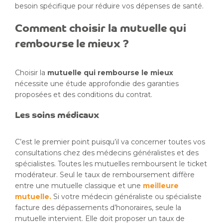
besoin spécifique pour réduire vos dépenses de santé.
Comment choisir la mutuelle qui
rembourse le mieux ?
Choisir la
mutuelle qui rembourse le mieux
nécessite une étude approfondie des garanties
proposées et des conditions du contrat.
Les soins médicaux
C’est le premier point puisqu’il va concerner toutes vos
consultations chez des médecins généralistes et des
spécialistes. Toutes les mutuelles remboursent le ticket
modérateur. Seul le taux de remboursement diffère
entre une mutuelle classique et une
meilleure
mutuelle.
Si votre médecin généraliste ou spécialiste
facture des dépassements d’honoraires, seule la
mutuelle intervient. Elle doit proposer un taux de