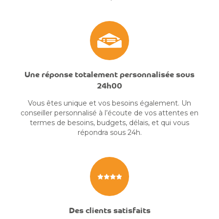
Une réponse totalement personnalisée sous
24h00
Vous êtes unique et vos besoins également. Un
conseiller personnalisé à l’écoute de vos attentes en
termes de besoins, budgets, délais, et qui vous
répondra sous 24h.
Des clients satisfaits