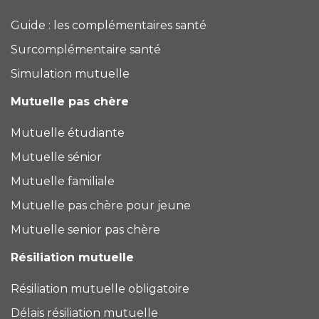
Guide : les complémentaires santé
Surcomplémentaire santé
Simulation mutuelle
Mutuelle pas chère
Mutuelle étudiante
Mutuelle sénior
Mutuelle familiale
Mutuelle pas chère pour jeune
Mutuelle senior pas chère
Résiliation mutuelle
Résiliation mutuelle obligatoire
Délais résiliation mutuelle