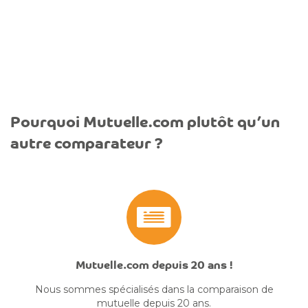
Pourquoi Mutuelle.com plutôt qu’un
autre comparateur ?
Mutuelle.com depuis 20 ans !
Nous sommes spécialisés dans la comparaison de
mutuelle depuis 20 ans.