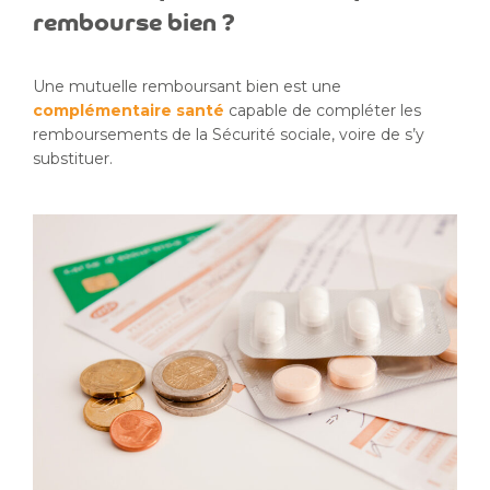
rembourse bien ?
Une mutuelle remboursant bien est une
complémentaire santé
capable de compléter les
remboursements de la Sécurité sociale, voire de s’y
substituer.