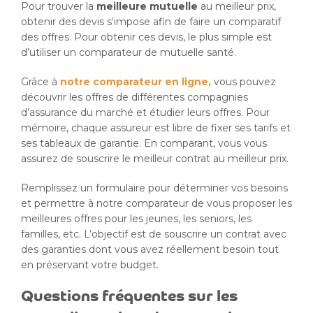
Pour trouver la
meilleure mutuelle
au meilleur prix,
obtenir des devis s‘impose afin de faire un comparatif
des offres. Pour obtenir ces devis, le plus simple est
d’utiliser un comparateur de mutuelle santé.
Grâce à
notre comparateur en ligne,
vous pouvez
découvrir les offres de différentes compagnies
d’assurance du marché et étudier leurs offres. Pour
mémoire, chaque assureur est libre de fixer ses tarifs et
ses tableaux de garantie. En comparant, vous vous
assurez de souscrire le meilleur contrat au meilleur prix.
Remplissez un formulaire pour déterminer vos besoins
et permettre à notre comparateur de vous proposer les
meilleures offres pour les jeunes, les seniors, les
familles, etc. L’objectif est de souscrire un contrat avec
des garanties dont vous avez réellement besoin tout
en préservant votre budget.
Questions fréquentes sur les