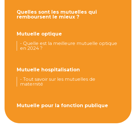
Quelles sont les mutuelles qui
remboursent le mieux ?
Mutuelle optique
-
Quelle est la meilleure mutuelle optique
en 2024 ?
Mutuelle hospitalisation
-
Tout savoir sur les mutuelles de
maternité
Mutuelle pour la fonction publique