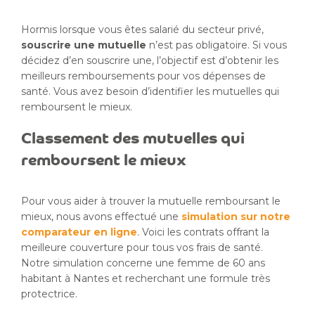
Hormis lorsque vous êtes salarié du secteur privé,
souscrire une mutuelle
n’est pas obligatoire. Si vous
décidez d’en souscrire une, l’objectif est d’obtenir les
meilleurs remboursements pour vos dépenses de
santé. Vous avez besoin d’identifier les mutuelles qui
remboursent le mieux.
Classement des mutuelles qui
remboursent le mieux
Pour vous aider à trouver la mutuelle remboursant le
mieux, nous avons effectué une
simulation sur notre
comparateur en ligne
. Voici les contrats offrant la
meilleure couverture pour tous vos frais de santé.
Notre simulation concerne une femme de 60 ans
habitant à Nantes et recherchant une formule très
protectrice.