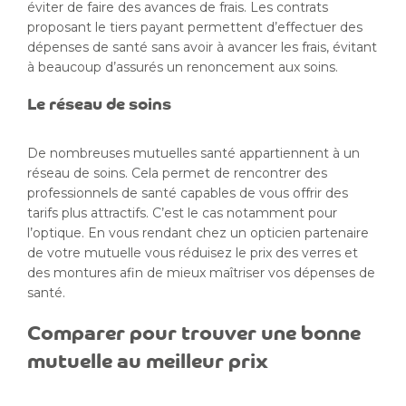
éviter de faire des avances de frais. Les contrats
proposant le tiers payant permettent d’effectuer des
dépenses de santé sans avoir à avancer les frais, évitant
à beaucoup d’assurés un renoncement aux soins.
Le réseau de soins
De nombreuses mutuelles santé appartiennent à un
réseau de soins. Cela permet de rencontrer des
professionnels de santé capables de vous offrir des
tarifs plus attractifs. C’est le cas notamment pour
l’optique. En vous rendant chez un opticien partenaire
de votre mutuelle vous réduisez le prix des verres et
des montures afin de mieux maîtriser vos dépenses de
santé.
Comparer pour trouver une bonne
mutuelle au meilleur prix