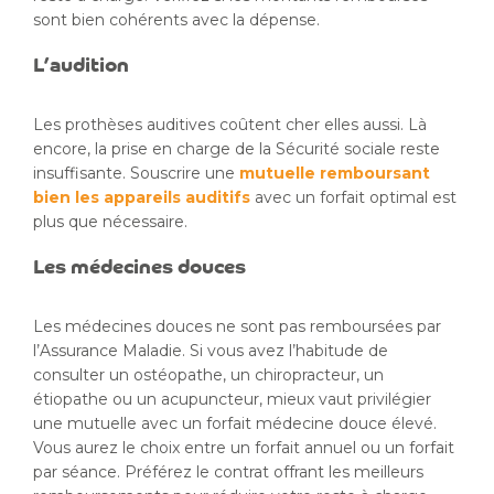
sont bien cohérents avec la dépense.
L’audition
Les prothèses auditives coûtent cher elles aussi. Là
encore, la prise en charge de la Sécurité sociale reste
insuffisante. Souscrire une
mutuelle remboursant
bien les appareils auditifs
avec un forfait optimal est
plus que nécessaire.
Les médecines douces
Les médecines douces ne sont pas remboursées par
l’Assurance Maladie. Si vous avez l’habitude de
consulter un ostéopathe, un chiropracteur, un
étiopathe ou un acupuncteur, mieux vaut privilégier
une mutuelle avec un forfait médecine douce élevé.
Vous aurez le choix entre un forfait annuel ou un forfait
par séance. Préférez le contrat offrant les meilleurs