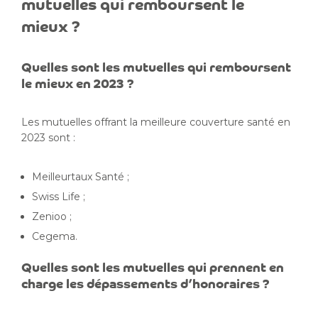
mutuelles qui remboursent le
mieux ?
Quelles sont les mutuelles qui remboursent
le mieux en 2023 ?
Les mutuelles offrant la meilleure couverture santé en
2023 sont :
Meilleurtaux Santé ;
Swiss Life ;
Zenioo ;
Cegema.
Quelles sont les mutuelles qui prennent en
charge les dépassements d’honoraires ?