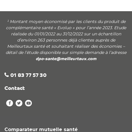
¹ Montant moyen économisé par les clients du produit de
complémentaire santé « Evoluo » pour l’année 2023. Etude
réalisée du 01/01/2022 au 31/12/2022 sur un échantillon
d’environ 263 personnes déjà clientes auprès de
Meilleurtaux santé et souhaitant réaliser des économies –
détail de l’étude disponible sur simple demande à l’adresse
dpo-sante@meilleurtaux.com
01 83 77 57 30
Contact
Comparateur mutuelle santé