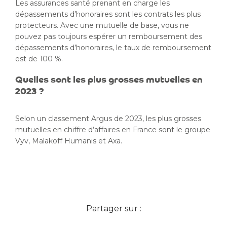
Les assurances santé prenant en charge les
dépassements d’honoraires sont les contrats les plus
protecteurs. Avec une mutuelle de base, vous ne
pouvez pas toujours espérer un remboursement des
dépassements d’honoraires, le taux de remboursement
est de 100 %.
Quelles sont les plus grosses mutuelles en
2023 ?
Selon un classement Argus de 2023, les plus grosses
mutuelles en chiffre d’affaires en France sont le groupe
Vyv, Malakoff Humanis et Axa.
Partager sur :