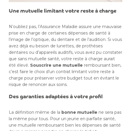
Une mutuelle limitant votre reste à charge
N’oubliez pas, l’Assurance Maladie assure une mauvaise
prise en charge de certaines dépenses de santé à
l’image de l’optique, du dentaire et de l’audition. Si vous
avez déjà eu besoin de lunettes, de prothèses
dentaires ou d’appareils auditifs, vous avez pu constater
que sans mutuelle santé, votre reste à charge aurait
été élevé.
Souscrire une mutuelle
remboursant bien,
c’est faire le choix d’un contrat limitant votre reste à
charge pour préserver votre budget tout en évitant le
risque de renoncer aux soins.
Des garanties adaptées à votre profil
La définition même de la
bonne mutuelle
ne sera pas
la même pour tous. Pour un jeune en parfaite santé,
une mutuelle remboursant bien les dépenses de santé