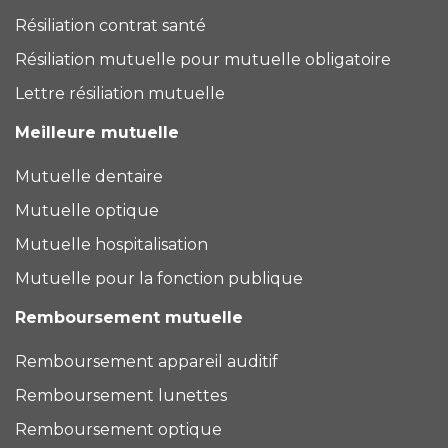
Résiliation contrat santé
Résiliation mutuelle pour mutuelle obligatoire
Lettre résiliation mutuelle
Meilleure mutuelle
Mutuelle dentaire
Mutuelle optique
Mutuelle hospitalisation
Mutuelle pour la fonction publique
Remboursement mutuelle
Remboursement appareil auditif
Remboursement lunettes
Remboursement optique