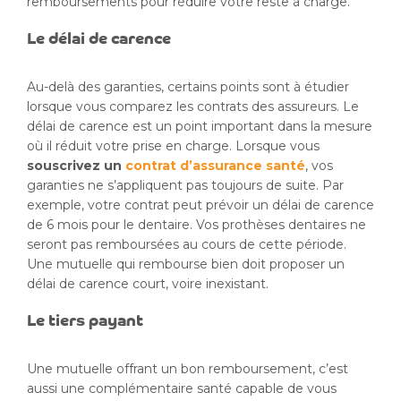
remboursements pour réduire votre reste à charge.
Le délai de carence
Au-delà des garanties, certains points sont à étudier
lorsque vous comparez les contrats des assureurs. Le
délai de carence est un point important dans la mesure
où il réduit votre prise en charge. Lorsque vous
souscrivez un
contrat d’assurance santé
, vos
garanties ne s’appliquent pas toujours de suite. Par
exemple, votre contrat peut prévoir un délai de carence
de 6 mois pour le dentaire. Vos prothèses dentaires ne
seront pas remboursées au cours de cette période.
Une mutuelle qui rembourse bien doit proposer un
délai de carence court, voire inexistant.
Le tiers payant
Une mutuelle offrant un bon remboursement, c’est
aussi une complémentaire santé capable de vous