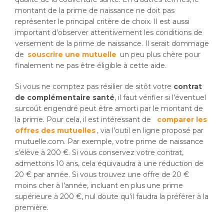
montant de la prime de naissance ne doit pas
représenter le principal critère de choix. Il est aussi
important d’observer attentivement les conditions de
versement de la prime de naissance. Il serait dommage
de
souscrire une mutuelle
un peu plus chère pour
finalement ne pas être éligible à cette aide.
Si vous ne comptez pas résilier de sitôt votre
contrat
de complémentaire santé
, il faut vérifier si l’éventuel
surcoût engendré peut être amorti par le montant de
la prime. Pour cela, il est intéressant de
comparer les
offres des mutuelles
, via l’outil en ligne proposé par
mutuelle.com. Par exemple, votre prime de naissance
s’élève à 200 €. Si vous conservez votre contrat,
admettons 10 ans, cela équivaudra à une réduction de
20 € par année. Si vous trouvez une offre de 20 €
moins cher à l’année, incluant en plus une prime
supérieure à 200 €, nul doute qu’il faudra la préférer à la
première.