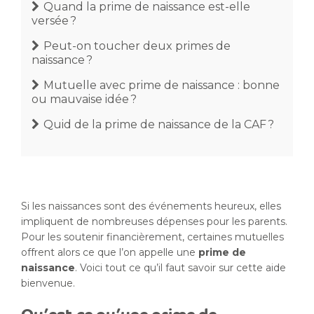
Quand la prime de naissance est-elle
versée ?
Peut-on toucher deux primes de
naissance ?
Mutuelle avec prime de naissance : bonne
ou mauvaise idée ?
Quid de la prime de naissance de la CAF ?
Si les naissances sont des événements heureux, elles
impliquent de nombreuses dépenses pour les parents.
Pour les soutenir financièrement, certaines mutuelles
offrent alors ce que l’on appelle une
prime de
naissance
. Voici tout ce qu’il faut savoir sur cette aide
bienvenue.