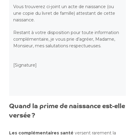
Vous trouverez ci-joint un acte de naissance (ou
une copie du livret de famille) attestant de cette
naissance.
Restant à votre disposition pour toute information
complémentaire, je vous prie d’agréer, Madame,
Monsieur, mes salutations respectueuses.
[Signature]
Quand la prime de naissance est-elle
versée ?
Les complémentaires santé
versent rarement la