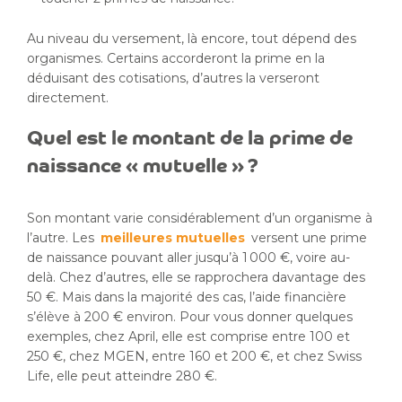
Au niveau du versement, là encore, tout dépend des
organismes. Certains accorderont la prime en la
déduisant des cotisations, d’autres la verseront
directement.
Quel est le montant de la prime de
naissance « mutuelle » ?
Son montant varie considérablement d’un organisme à
l’autre. Les
meilleures mutuelles
versent une prime
de naissance pouvant aller jusqu’à 1 000 €, voire au-
delà. Chez d’autres, elle se rapprochera davantage des
50 €. Mais dans la majorité des cas, l’aide financière
s’élève à 200 € environ. Pour vous donner quelques
exemples, chez April, elle est comprise entre 100 et
250 €, chez MGEN, entre 160 et 200 €, et chez Swiss
Life, elle peut atteindre 280 €.