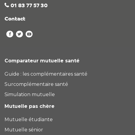
01 83 77 57 30
Contact
Comparateur mutuelle santé
Guide : les complémentaires santé
Surcomplémentaire santé
Simulation mutuelle
Mutuelle pas chère
Mutuelle étudiante
Mutuelle sénior