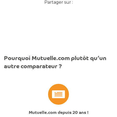
Partager sur :
Pourquoi Mutuelle.com plutôt qu’un
autre comparateur ?
Mutuelle.com depuis 20 ans !