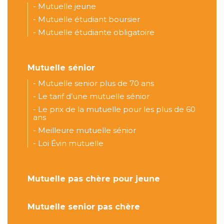
-
Mutuelle jeune
-
Mutuelle étudiant boursier
-
Mutuelle étudiante obligatoire
Mutuelle sénior
-
Mutuelle senior plus de 70 ans
-
Le tarif d’une mutuelle sénior
-
Le prix de la mutuelle pour les plus de 60
ans
-
Meilleure mutuelle sénior
-
Loi Évin mutuelle
Mutuelle pas chère pour jeune
Mutuelle senior pas chère