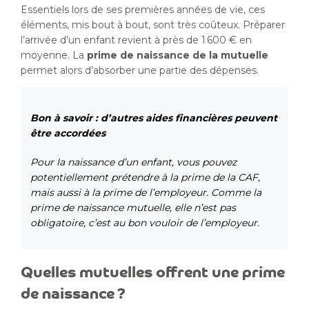
Essentiels lors de ses premières années de vie, ces
éléments, mis bout à bout, sont très coûteux. Préparer
l’arrivée d’un enfant revient à près de 1 600 € en
moyenne. La
prime de naissance de la mutuelle
permet alors d’absorber une partie des dépenses.
Bon à savoir : d’autres aides financières peuvent
être accordées
Pour la naissance d’un enfant, vous pouvez
potentiellement prétendre à la prime de la CAF,
mais aussi à la prime de l’employeur. Comme la
prime de naissance mutuelle, elle n’est pas
obligatoire, c’est au bon vouloir de l’employeur.
Quelles mutuelles offrent une prime
de naissance ?