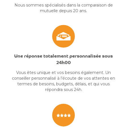
Nous sommes spécialisés dans la comparaison de
mutuelle depuis 20 ans.
Une réponse totalement personnalisée sous
24h00
Vous êtes unique et vos besoins également. Un
conseiller personnalisé à l’écoute de vos attentes en
termes de besoins, budgets, délais, et qui vous
répondra sous 24h.