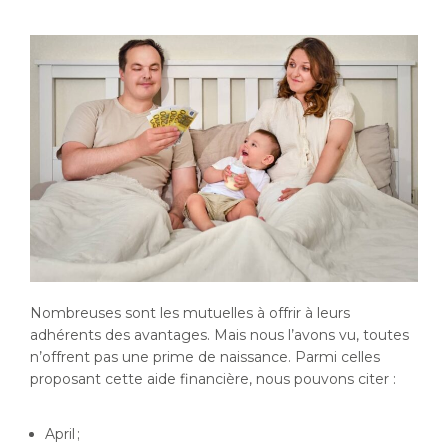
Nombreuses sont les mutuelles à offrir à leurs
adhérents des avantages. Mais nous l’avons vu, toutes
n’offrent pas une prime de naissance. Parmi celles
proposant cette aide financière, nous pouvons citer :
April ;