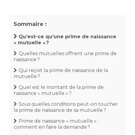
Sommaire :
Qu’est-ce qu’une prime de naissance
« mutuelle » ?
Quelles mutuelles offrent une prime de
naissance ?
Qui reçoit la prime de naissance de la
mutuelle ?
Quel est le montant de la prime de
naissance « mutuelle » ?
Sous quelles conditions peut-on toucher
la prime de naissance de sa mutuelle ?
Prime de naissance « mutuelle » :
comment en faire la demande ?