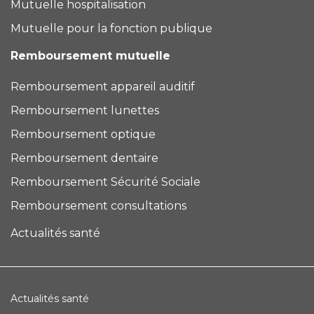
Mutuelle hospitalisation
Mutuelle pour la fonction publique
Remboursement mutuelle
Remboursement appareil auditif
Remboursement lunettes
Remboursement optique
Remboursement dentaire
Remboursement Sécurité Sociale
Remboursement consultations
Actualités santé
Actualités santé