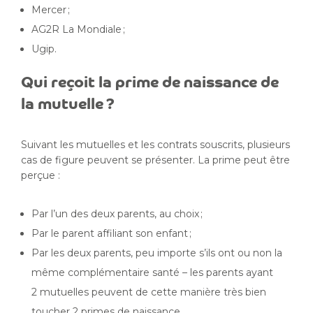
Mercer ;
AG2R La Mondiale ;
Ugip.
Qui reçoit la prime de naissance de
la mutuelle ?
Suivant les mutuelles et les contrats souscrits, plusieurs
cas de figure peuvent se présenter. La prime peut être
perçue :
Par l’un des deux parents, au choix ;
Par le parent affiliant son enfant ;
Par les deux parents, peu importe s’ils ont ou non la
même complémentaire santé – les parents ayant
2 mutuelles peuvent de cette manière très bien
toucher 2 primes de naissance.