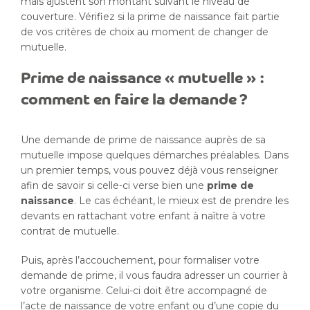
mais ajustent son montant suivant le niveau de
couverture. Vérifiez si la prime de naissance fait partie
de vos critères de choix au moment de changer de
mutuelle.
Prime de naissance « mutuelle » :
comment en faire la demande ?
Une demande de prime de naissance auprès de sa
mutuelle impose quelques démarches préalables. Dans
un premier temps, vous pouvez déjà vous renseigner
afin de savoir si celle-ci verse bien une
prime de
naissance
. Le cas échéant, le mieux est de prendre les
devants en rattachant votre enfant à naître à votre
contrat de mutuelle.
Puis, après l’accouchement, pour formaliser votre
demande de prime, il vous faudra adresser un courrier à
votre organisme. Celui-ci doit être accompagné de
l’acte de naissance de votre enfant ou d’une copie du