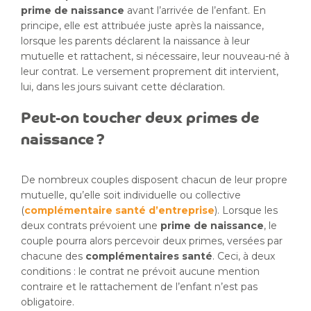
prime de naissance
avant l’arrivée de l’enfant. En
principe, elle est attribuée juste après la naissance,
lorsque les parents déclarent la naissance à leur
mutuelle et rattachent, si nécessaire, leur nouveau-né à
leur contrat. Le versement proprement dit intervient,
lui, dans les jours suivant cette déclaration.
Peut-on toucher deux primes de
naissance ?
De nombreux couples disposent chacun de leur propre
mutuelle, qu’elle soit individuelle ou collective
(
complémentaire santé d’entreprise
). Lorsque les
deux contrats prévoient une
prime de naissance
, le
couple pourra alors percevoir deux primes, versées par
chacune des
complémentaires santé
. Ceci, à deux
conditions : le contrat ne prévoit aucune mention
contraire et le rattachement de l’enfant n’est pas
obligatoire.