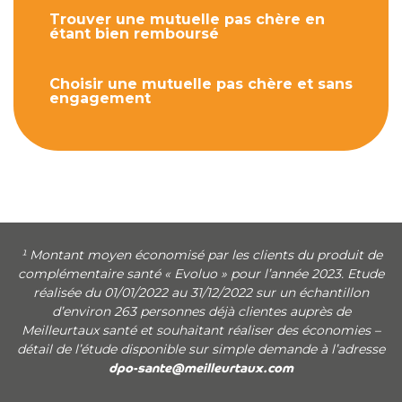
Trouver une mutuelle pas chère en
étant bien remboursé
Choisir une mutuelle pas chère et sans
engagement
¹ Montant moyen économisé par les clients du produit de
complémentaire santé « Evoluo » pour l’année 2023. Etude
réalisée du 01/01/2022 au 31/12/2022 sur un échantillon
d’environ 263 personnes déjà clientes auprès de
Meilleurtaux santé et souhaitant réaliser des économies –
détail de l’étude disponible sur simple demande à l’adresse
dpo-sante@meilleurtaux.com