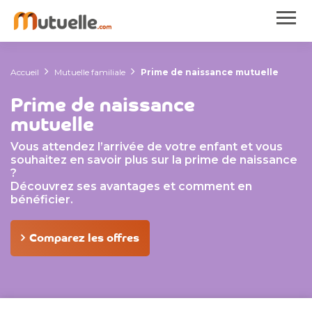
Accueil
Mutuelle familiale
Prime de naissance mutuelle
Prime de naissance
mutuelle
Vous attendez l’arrivée de votre enfant et vous
souhaitez en savoir plus sur la prime de naissance
?
Découvrez ses avantages et comment en
bénéficier.
Comparez les offres