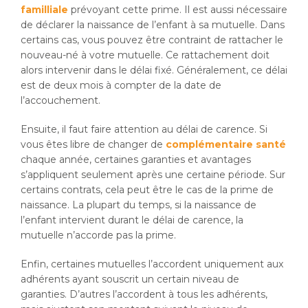
familliale
prévoyant cette prime. Il est aussi nécessaire
de déclarer la naissance de l’enfant à sa mutuelle. Dans
certains cas, vous pouvez être contraint de rattacher le
nouveau-né à votre mutuelle. Ce rattachement doit
alors intervenir dans le délai fixé. Généralement, ce délai
est de deux mois à compter de la date de
l’accouchement.
Ensuite, il faut faire attention au délai de carence. Si
vous êtes libre de changer de
complémentaire santé
chaque année, certaines garanties et avantages
s’appliquent seulement après une certaine période. Sur
certains contrats, cela peut être le cas de la prime de
naissance. La plupart du temps, si la naissance de
l’enfant intervient durant le délai de carence, la
mutuelle n’accorde pas la prime.
Enfin, certaines mutuelles l’accordent uniquement aux
adhérents ayant souscrit un certain niveau de
garanties. D’autres l’accordent à tous les adhérents,