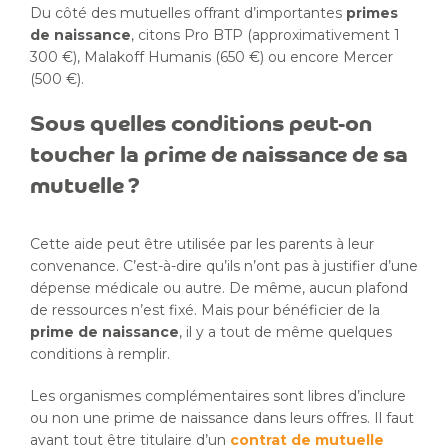
Du côté des mutuelles offrant d’importantes
primes
de naissance
, citons Pro BTP (approximativement 1
300 €), Malakoff Humanis (650 €) ou encore Mercer
(500 €).
Sous quelles conditions peut-on
toucher la prime de naissance de sa
mutuelle ?
Cette aide peut être utilisée par les parents à leur
convenance. C’est-à-dire qu’ils n’ont pas à justifier d’une
dépense médicale ou autre. De même, aucun plafond
de ressources n’est fixé. Mais pour bénéficier de la
prime de naissance
, il y a tout de même quelques
conditions à remplir.
Les organismes complémentaires sont libres d’inclure
ou non une prime de naissance dans leurs offres. Il faut
avant tout être titulaire d’un
contrat de mutuelle