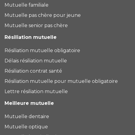
Mutuelle familiale
Mutuelle pas chère pour jeune
Mutuelle senior pas chère
Résiliation mutuelle
Résiliation mutuelle obligatoire
Délais résiliation mutuelle
Résiliation contrat santé
Résiliation mutuelle pour mutuelle obligatoire
Lettre résiliation mutuelle
Meilleure mutuelle
Mutuelle dentaire
Mutuelle optique