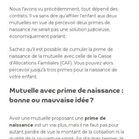
Nous l’avons vu précédemment, tout dépend des
contrats. Il va sans dire qu’affilier l’enfant aux deux
mutuelles en vue de percevoir deux primes de
naissance ne serait pas une solution judicieuse,
économiquement parlant.
Sachez qu’il est possible de cumuler la prime de
naissance de la mutuelle avec celle de la Caisse
d’Allocations Familiales (CAF). Vous pouvez alors
percevoir jusqu’à trois primes pour la naissance de
votre enfant.
Mutuelle avec prime de naissance :
bonne ou mauvaise idée ?
Avoir une mutuelle proposant une
prime de
naissance
est un vrai plus, mais il ne faut pas pour
autant perdre de vue le montant de la cotisation ni la
qualité de la couverture santé. En d’autres termes, le