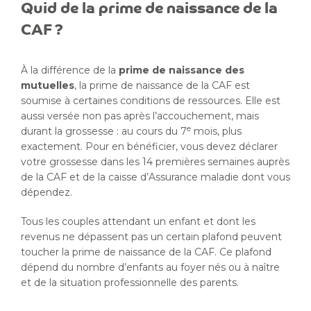
Quid de la prime de naissance de la
CAF ?
À la différence de la
prime de naissance des
mutuelles
, la prime de naissance de la CAF est
soumise à certaines conditions de ressources. Elle est
aussi versée non pas après l’accouchement, mais
e
durant la grossesse : au cours du 7
mois, plus
exactement. Pour en bénéficier, vous devez déclarer
votre grossesse dans les 14 premières semaines auprès
de la CAF et de la caisse d’Assurance maladie dont vous
dépendez.
Tous les couples attendant un enfant et dont les
revenus ne dépassent pas un certain plafond peuvent
toucher la prime de naissance de la CAF. Ce plafond
dépend du nombre d’enfants au foyer nés ou à naître
et de la situation professionnelle des parents.