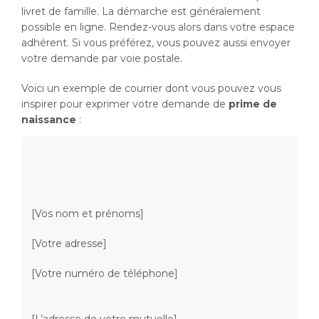
livret de famille. La démarche est généralement
possible en ligne. Rendez-vous alors dans votre espace
adhérent. Si vous préférez, vous pouvez aussi envoyer
votre demande par voie postale.
Voici un exemple de courrier dont vous pouvez vous
inspirer pour exprimer votre demande de
prime de
naissance
:
[Vos nom et prénoms]
[Votre adresse]
[Votre numéro de téléphone]