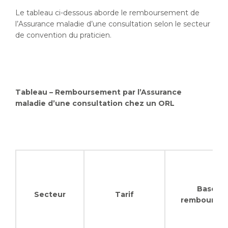
Le tableau ci-dessous aborde le remboursement de
l’Assurance maladie d’une consultation selon le secteur
de convention du praticien.
Tableau – Remboursement par l’Assurance
maladie d’une consultation chez un ORL
Base d
Secteur
Tarif
rembourse