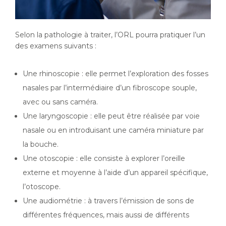
Selon la pathologie à traiter, l’ORL pourra pratiquer l’un
des examens suivants :
Une rhinoscopie : elle permet l’exploration des fosses
nasales par l’intermédiaire d’un fibroscope souple,
avec ou sans caméra.
Une laryngoscopie : elle peut être réalisée par voie
nasale ou en introduisant une caméra miniature par
la bouche.
Une otoscopie : elle consiste à explorer l’oreille
externe et moyenne à l’aide d’un appareil spécifique,
l’otoscope.
Une audiométrie : à travers l’émission de sons de
différentes fréquences, mais aussi de différents