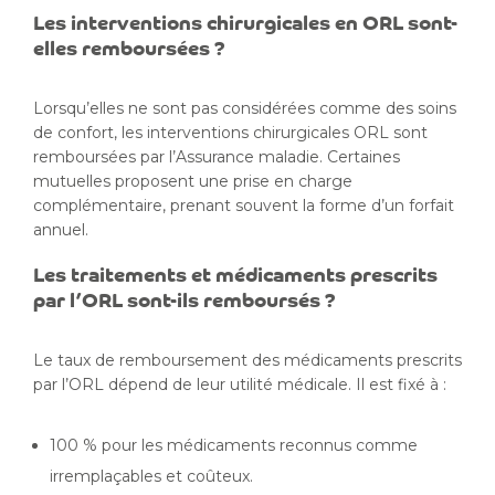
Les interventions chirurgicales en ORL sont-
elles remboursées ?
Lorsqu’elles ne sont pas considérées comme des soins
de confort, les interventions chirurgicales ORL sont
remboursées par l’Assurance maladie. Certaines
mutuelles proposent une prise en charge
complémentaire, prenant souvent la forme d’un forfait
annuel.
Les traitements et médicaments prescrits
par l’ORL sont-ils remboursés ?
Le taux de remboursement des médicaments prescrits
par l’ORL dépend de leur utilité médicale. Il est fixé à :
100 % pour les médicaments reconnus comme
irremplaçables et coûteux.