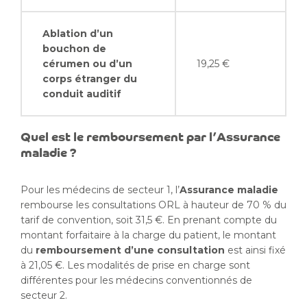
Ablation d’un
bouchon de
cérumen ou d’un
19,25 €
corps étranger du
conduit auditif
Quel est le remboursement par l’Assurance
maladie ?
Pour les médecins de secteur 1, l’
Assurance maladie
rembourse les consultations ORL à hauteur de 70 % du
tarif de convention, soit 31,5 €. En prenant compte du
montant forfaitaire à la charge du patient, le montant
du
remboursement d’une consultation
est ainsi fixé
à 21,05 €. Les modalités de prise en charge sont
différentes pour les médecins conventionnés de
secteur 2.