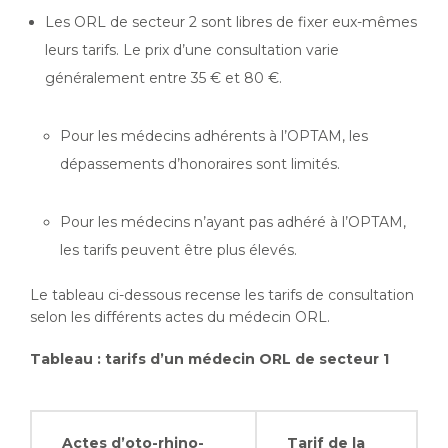
Les ORL de secteur 2 sont libres de fixer eux-mêmes
leurs tarifs. Le prix d’une consultation varie
généralement entre 35 € et 80 €.
Pour les médecins adhérents à l’OPTAM, les
dépassements d’honoraires sont limités.
Pour les médecins n’ayant pas adhéré à l’OPTAM,
les tarifs peuvent être plus élevés.
Le tableau ci-dessous recense les tarifs de consultation
selon les différents actes du médecin ORL.
Tableau : tarifs d’un médecin ORL de secteur 1
Actes d’oto-rhino-
Tarif de la