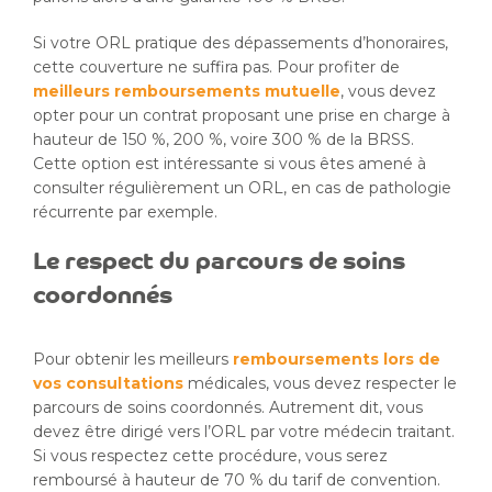
Si votre ORL pratique des dépassements d’honoraires,
cette couverture ne suffira pas. Pour profiter de
meilleurs remboursements
mutuelle
, vous devez
opter pour un contrat proposant une prise en charge à
hauteur de 150 %, 200 %, voire 300 % de la BRSS.
Cette option est intéressante si vous êtes amené à
consulter régulièrement un ORL, en cas de pathologie
récurrente par exemple.
Le respect du parcours de soins
coordonnés
Pour obtenir les meilleurs
remboursements lors de
vos consultations
médicales, vous devez respecter le
parcours de soins coordonnés. Autrement dit, vous
devez être dirigé vers l’ORL par votre médecin traitant.
Si vous respectez cette procédure, vous serez
remboursé à hauteur de 70 % du tarif de convention.