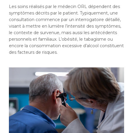
Les soins réalisés par le médecin ORL dépendent des
symptômes décrits par le patient. Typiquement, une
consultation commence par un interrogatoire détaillé,
visant à mettre en lumière l’intensité des symptômes,
le contexte de survenue, mais aussi les antécédents
personnels et familiaux. L’obésité, le tabagisme ou
encore la consommation excessive d’alcool constituent
des facteurs de risques.