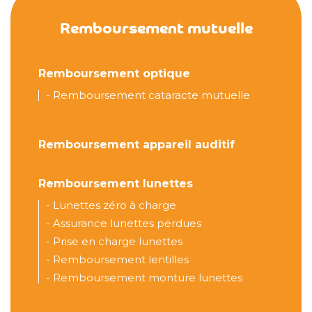
Remboursement mutuelle
Remboursement optique
-
Remboursement cataracte mutuelle
Remboursement appareil auditif
Remboursement lunettes
-
Lunettes zéro à charge
-
Assurance lunettes perdues
-
Prise en charge lunettes
-
Remboursement lentilles
-
Remboursement monture lunettes