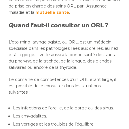
de prise en charge des soins ORL par l’Assurance
maladie et la
mutuelle santé
.
Quand faut-il consulter un ORL ?
L’oto-rhino-laryngologiste, ou ORL, est un médecin
spécialisé dans les pathologies liées aux oreilles, au nez
et à la gorge. Il veille aussi à la bonne santé des sinus,
du pharynx, de la trachée, de la langue, des glandes
salivaires ou encore de la thyroïde.
Le domaine de compétences d’un ORL étant large, il
est possible de le consulter dans les situations
suivantes :
Les infections de l’oreille, de la gorge ou des sinus.
Les amygdalites.
Les vertiges et les troubles de l’équilibre.