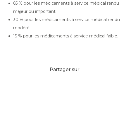
65 % pour les médicaments à service médical rendu
majeur ou important.
30 % pour les médicaments à service médical rendu
modéré.
15 % pour les médicaments à service médical faible.
Partager sur :