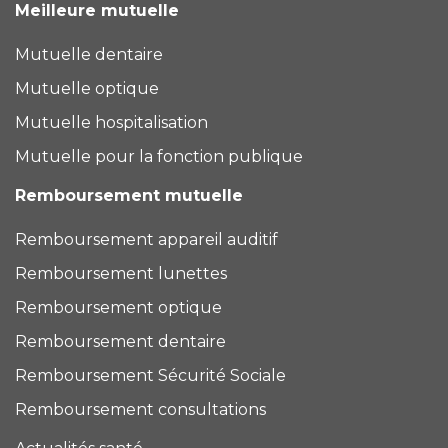
Meilleure mutuelle
Mutuelle dentaire
Mutuelle optique
Mutuelle hospitalisation
Mutuelle pour la fonction publique
Remboursement mutuelle
Remboursement appareil auditif
Remboursement lunettes
Remboursement optique
Remboursement dentaire
Remboursement Sécurité Sociale
Remboursement consultations