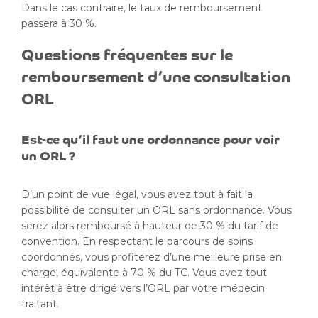
Dans le cas contraire, le taux de remboursement
passera à 30 %.
Questions fréquentes sur le
remboursement d’une consultation
ORL
Est-ce qu’il faut une ordonnance pour voir
un ORL ?
D’un point de vue légal, vous avez tout à fait la
possibilité de consulter un ORL sans ordonnance. Vous
serez alors remboursé à hauteur de 30 % du tarif de
convention. En respectant le parcours de soins
coordonnés, vous profiterez d’une meilleure prise en
charge, équivalente à 70 % du TC. Vous avez tout
intérêt à être dirigé vers l’ORL par votre médecin
traitant.