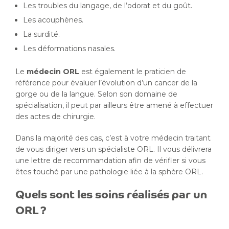
Les troubles du langage, de l’odorat et du goût.
Les acouphènes.
La surdité.
Les déformations nasales.
Le
médecin ORL
est également le praticien de
référence pour évaluer l’évolution d’un cancer de la
gorge ou de la langue. Selon son domaine de
spécialisation, il peut par ailleurs être amené à effectuer
des actes de chirurgie.
Dans la majorité des cas, c’est à votre médecin traitant
de vous diriger vers un spécialiste ORL. Il vous délivrera
une lettre de recommandation afin de vérifier si vous
êtes touché par une pathologie liée à la sphère ORL.
Quels sont les soins réalisés par un
ORL ?