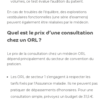
volumes, ce test évalue l’audition du patient.
En cas de troubles de l’équilibre, des explorations
vestibulaires fonctionnelles (une série d’examens)
peuvent également être réalisées par le médecin.
Quel est le prix d’une consultation
chez un ORL ?
Le prix de la consultation chez un médecin ORL
dépend principalement du secteur de convention du
praticien.
Les ORL de secteur 1 s’engagent à respecter les
tarifs fixés par l’Assurance maladie. Ils ne peuvent pas
pratiquer de dépassements d’honoraires. Pour une
consultation simple, prévoyez un budget de 31,5 €.