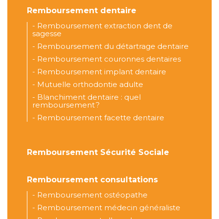
Remboursement dentaire
-
Remboursement extraction dent de
sagesse
-
Remboursement du détartrage dentaire
-
Remboursement couronnes dentaires
-
Remboursement implant dentaire
-
Mutuelle orthodontie adulte
-
Blanchiment dentaire : quel
remboursement ?
-
Remboursement facette dentaire
Remboursement Sécurité Sociale
Remboursement consultations
-
Remboursement ostéopathe
-
Remboursement médecin généraliste