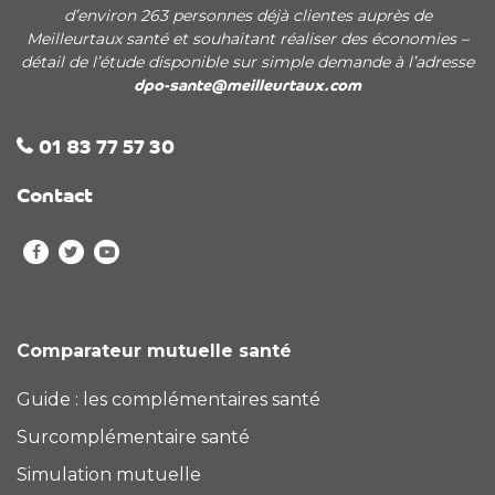
d’environ 263 personnes déjà clientes auprès de
Meilleurtaux santé et souhaitant réaliser des économies –
détail de l’étude disponible sur simple demande à l’adresse
dpo-sante@meilleurtaux.com
01 83 77 57 30
Contact
Comparateur mutuelle santé
Guide : les complémentaires santé
Surcomplémentaire santé
Simulation mutuelle