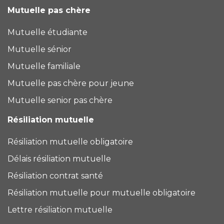
Mutuelle pas chère
Mutuelle étudiante
Mutuelle sénior
Mutuelle familiale
Mutuelle pas chère pour jeune
Mutuelle senior pas chère
Résiliation mutuelle
Résiliation mutuelle obligatoire
Délais résiliation mutuelle
Résiliation contrat santé
Résiliation mutuelle pour mutuelle obligatoire
Lettre résiliation mutuelle