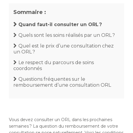
Sommaire :
Quand faut-il consulter un ORL ?
Quels sont les soins réalisés par un ORL ?
Quel est le prix d’une consultation chez
un ORL ?
Le respect du parcours de soins
coordonnés
Questions fréquentes sur le
remboursement d’une consultation ORL
Vous devez consulter un ORL dans les prochaines
semaines ? La question du remboursement de votre
consultation se pose naturellement. Voici les conditions