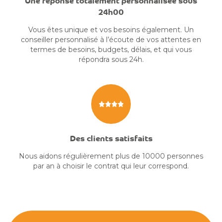
Une réponse totalement personnalisée sous
24h00
Vous êtes unique et vos besoins également. Un
conseiller personnalisé à l’écoute de vos attentes en
termes de besoins, budgets, délais, et qui vous
répondra sous 24h.
Des clients satisfaits
Nous aidons régulièrement plus de 10000 personnes
par an à choisir le contrat qui leur correspond.