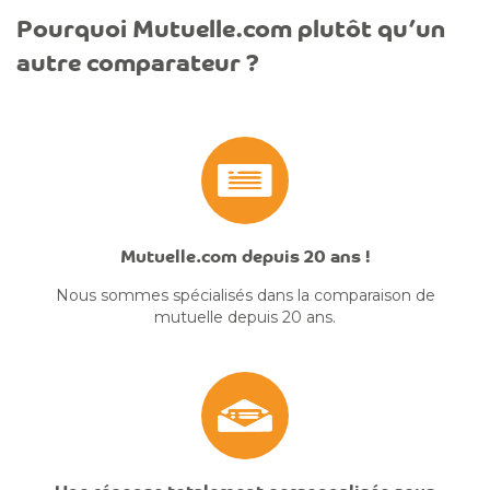
Pourquoi Mutuelle.com plutôt qu’un
autre comparateur ?
Mutuelle.com depuis 20 ans !
Nous sommes spécialisés dans la comparaison de
mutuelle depuis 20 ans.