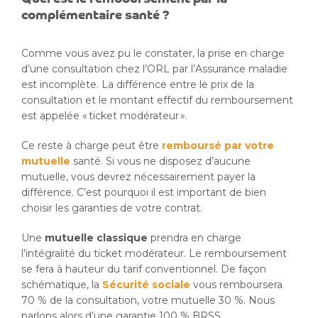
complémentaire santé ?
Comme vous avez pu le constater, la prise en charge
d’une consultation chez l’ORL par l’Assurance maladie
est incomplète. La différence entre le prix de la
consultation et le montant effectif du remboursement
est appelée « ticket modérateur ».
Ce reste à charge peut être
remboursé par votre
mutuelle
santé. Si vous ne disposez d’aucune
mutuelle, vous devrez nécessairement payer la
différence. C’est pourquoi il est important de bien
choisir les garanties de votre contrat.
Une
mutuelle classique
prendra en charge
l’intégralité du ticket modérateur. Le remboursement
se fera à hauteur du tarif conventionnel. De façon
schématique, la
Sécurité sociale
vous remboursera
70 % de la consultation, votre mutuelle 30 %. Nous
parlons alors d’une garantie 100 % BRSS.